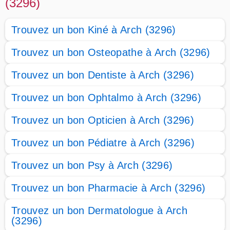
(3296)
Trouvez un bon Kiné à Arch (3296)
Trouvez un bon Osteopathe à Arch (3296)
Trouvez un bon Dentiste à Arch (3296)
Trouvez un bon Ophtalmo à Arch (3296)
Trouvez un bon Opticien à Arch (3296)
Trouvez un bon Pédiatre à Arch (3296)
Trouvez un bon Psy à Arch (3296)
Trouvez un bon Pharmacie à Arch (3296)
Trouvez un bon Dermatologue à Arch
(3296)