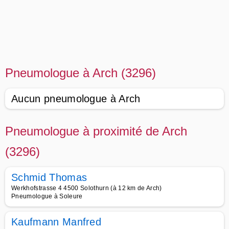
Pneumologue à Arch (3296)
Aucun pneumologue à Arch
Pneumologue à proximité de Arch
(3296)
Schmid Thomas
Werkhofstrasse 4 4500 Solothurn (à 12 km de Arch)
Pneumologue à Soleure
Kaufmann Manfred