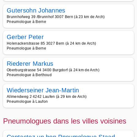
Gutersohn Johannes
Brunnhofweg 39 /Brunnhof 3007 Bern (à 23 km de Arch)
Pneumologue à Berne
Gerber Peter
Holenackerstrasse 85 3027 Bern (à 24 km de Arch)
Pneumologue à Berne
Riederer Markus
Oberburgstrasse 54 3400 Burgdorf (à 24 km de Arch)
Pneumologue à Berthoud
Wiederseiner Jean-Martin
Allmendweg 2 4242 Laufen (à 29 km de Arch)
Pneumologue à Laufon
Pneumologues dans les villes voisines