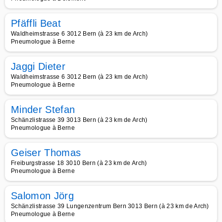
Pfäffli Beat
Waldheimstrasse 6 3012 Bern (à 23 km de Arch)
Pneumologue à Berne
Jaggi Dieter
Waldheimstrasse 6 3012 Bern (à 23 km de Arch)
Pneumologue à Berne
Minder Stefan
Schänzlistrasse 39 3013 Bern (à 23 km de Arch)
Pneumologue à Berne
Geiser Thomas
Freiburgstrasse 18 3010 Bern (à 23 km de Arch)
Pneumologue à Berne
Salomon Jörg
Schänzlistrasse 39 Lungenzentrum Bern 3013 Bern (à 23 km de Arch)
Pneumologue à Berne