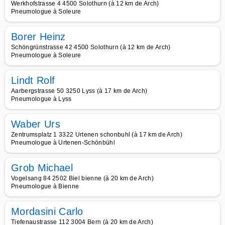
Werkhofstrasse 4 4500 Solothurn (à 12 km de Arch)
Pneumologue à Soleure
Borer Heinz
Schöngrünstrasse 42 4500 Solothurn (à 12 km de Arch)
Pneumologue à Soleure
Lindt Rolf
Aarbergstrasse 50 3250 Lyss (à 17 km de Arch)
Pneumologue à Lyss
Waber Urs
Zentrumsplatz 1 3322 Urtenen schonbuhl (à 17 km de Arch)
Pneumologue à Urtenen-Schönbühl
Grob Michael
Vogelsang 84 2502 Biel bienne (à 20 km de Arch)
Pneumologue à Bienne
Mordasini Carlo
Tiefenaustrasse 112 3004 Bern (à 20 km de Arch)