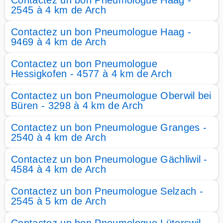
Contactez un bon Pneumologue Haag -
2545 à 4 km de Arch
Contactez un bon Pneumologue Haag -
9469 à 4 km de Arch
Contactez un bon Pneumologue
Hessigkofen - 4577 à 4 km de Arch
Contactez un bon Pneumologue Oberwil bei
Büren - 3298 à 4 km de Arch
Contactez un bon Pneumologue Granges -
2540 à 4 km de Arch
Contactez un bon Pneumologue Gächliwil -
4584 à 4 km de Arch
Contactez un bon Pneumologue Selzach -
2545 à 5 km de Arch