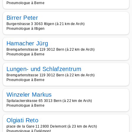
Pneumologue à Berne
Birrer Peter
Burgerstrasse 3 3063 Ittigen (à 21 km de Arch)
Pneumologue à Ittigen
Hamacher Jürg
Bremgartenstrasse 119 3012 Bern (à 22 km de Arch)
Pneumologue à Berne
Lungen- und Schlafzentrum
Bremgartenstrasse 119 3012 Bern (à 22 km de Arch)
Pneumologue à Berne
Winzeler Markus
Spitalackerstrasse 65 3013 Bern (à 22 km de Arch)
Pneumologue à Berne
Olgiati Reto
place de la Gare 11 2800 Delemont (à 23 km de Arch)
Pneumologue à Delémont