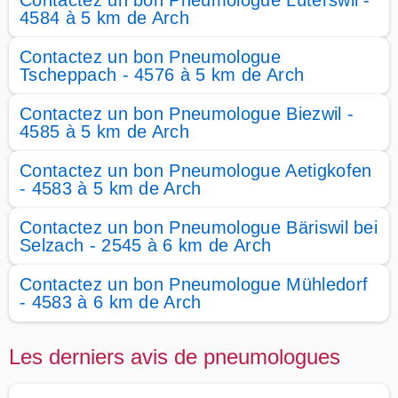
Contactez un bon Pneumologue Lüterswil -
4584 à 5 km de Arch
Contactez un bon Pneumologue
Tscheppach - 4576 à 5 km de Arch
Contactez un bon Pneumologue Biezwil -
4585 à 5 km de Arch
Contactez un bon Pneumologue Aetigkofen
- 4583 à 5 km de Arch
Contactez un bon Pneumologue Bäriswil bei
Selzach - 2545 à 6 km de Arch
Contactez un bon Pneumologue Mühledorf
- 4583 à 6 km de Arch
Les derniers avis de pneumologues