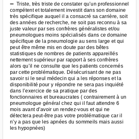
➖ Triste, très triste de constater qu’un professionnel
compétent et totalement investit dans son domaine
très spécifique auquel il a consacré sa carrière, soit
des années de recherche, ne soit pas reconnu à sa
juste valeur par ses confrères généralistes et/ou
pneumologues moins spécialisés dans ce domaine
spécifique de la pneumologie au sens large et qui
peut être même mis en doute par des bêtes
statistiques de nombres de patients appareillés
nettement supérieur par rapport à ses confrères
alors qu’il ne consulte que les patients concernés
par cette problématique. Désécurisant de ne pas
savoir si le seul médecin qui a les réponses et la
disponibilité pour y répondre ne sera pas inquiété
dans l’exercice de sa pratique par des
fonctionnaires et bureaucrates ( contrairement à un
pneumologue général chez qui il faut attendre 6
mois avant d’avoir un rendez-vous et qui ne
détectera peut-être pas votre problématique car il
n’y a pas que les apnées du sommeils mais aussi
les hypopnées)