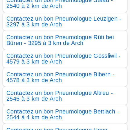
Contactez un bon Pneumologue Staad -
2540 à 2 km de Arch
Contactez un bon Pneumologue Leuzigen -
3297 à 3 km de Arch
Contactez un bon Pneumologue Rüti bei
Büren - 3295 à 3 km de Arch
Contactez un bon Pneumologue Gossliwil -
4579 à 3 km de Arch
Contactez un bon Pneumologue Bibern -
4578 à 3 km de Arch
Contactez un bon Pneumologue Altreu -
2545 à 3 km de Arch
Contactez un bon Pneumologue Bettlach -
2544 à 4 km de Arch