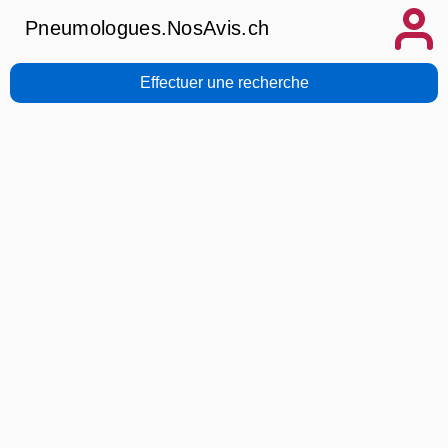
Pneumologues.NosAvis.ch
Effectuer une recherche